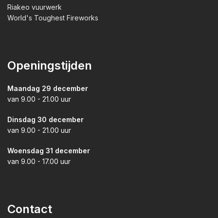
Riakeo vuurwerk
World's Toughest Fireworks
Openingstijden
Maandag 29 december
van 9.00 - 21.00 uur
Dinsdag 30 december
van 9.00 - 21.00 uur
Woensdag 31 december
van 9.00 - 17.00 uur
Contact