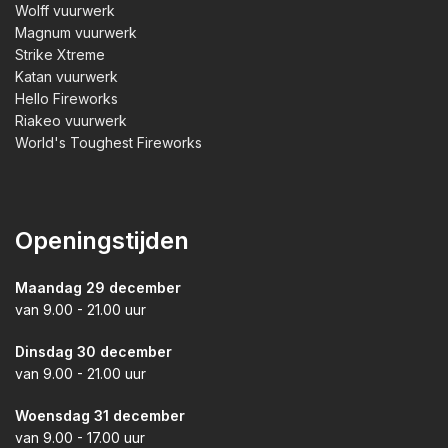
Wolff vuurwerk
Magnum vuurwerk
Strike Xtreme
Katan vuurwerk
Hello Fireworks
Riakeo vuurwerk
World's Toughest Fireworks
Openingstijden
Maandag 29 december
van 9.00 - 21.00 uur
Dinsdag 30 december
van 9.00 - 21.00 uur
Woensdag 31 december
van 9.00 - 17.00 uur