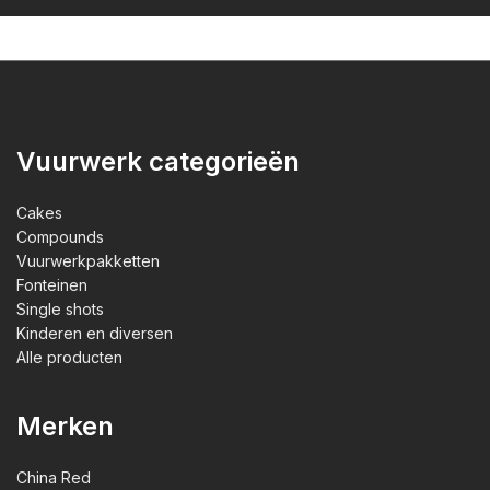
Vuurwerk categorieën
Cakes
Compounds
Vuurwerkpakketten
Fonteinen
Single shots
Kinderen en diversen
Alle producten
Merken
China Red