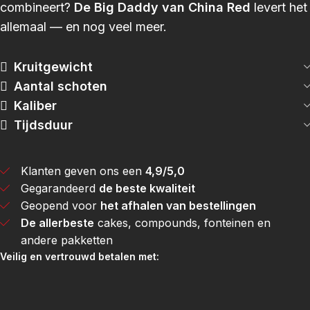
combineert?
De Big Daddy van China Red
levert het
allemaal — en nog veel meer.
Kruitgewicht
Aantal schoten
Kaliber
Tijdsduur
Klanten geven ons een
4,9/5,0
Gegarandeerd
de beste kwaliteit
Geopend voor
het afhalen van bestellingen
De allerbeste
cakes, compounds, fonteinen en
andere pakketten
Veilig en vertrouwd betalen met: