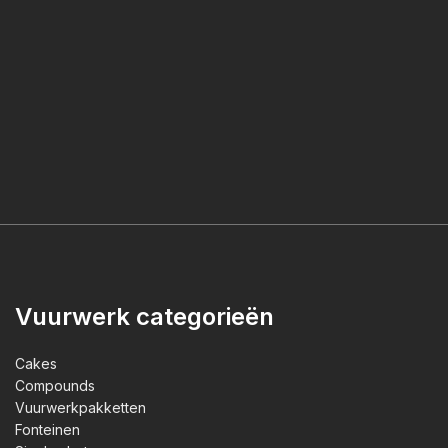
Vuurwerk categorieën
Cakes
Compounds
Vuurwerkpakketten
Fonteinen