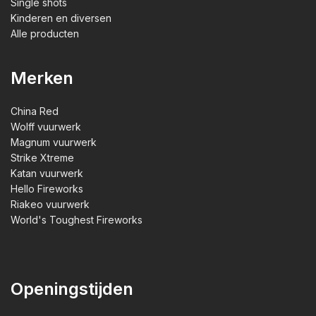
Single shots
Kinderen en diversen
Alle producten
Merken
China Red
Wolff vuurwerk
Magnum vuurwerk
Strike Xtreme
Katan vuurwerk
Hello Fireworks
Riakeo vuurwerk
World's Toughest Fireworks
Openingstijden