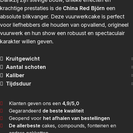
krachtige prestaties is de
China Red Björn
een
absolute blikvanger. Deze vuurwerkcake is perfect
voor liefhebbers die houden van opvallend, origineel
vuurwerk en hun show een robuust en spectaculair
karakter willen geven.
Kruitgewicht
Aantal schoten
Kaliber
Tijdsduur
Klanten geven ons een
4,9/5,0
Gegarandeerd
de beste kwaliteit
Geopend voor
het afhalen van bestellingen
De allerbeste
cakes, compounds, fonteinen en