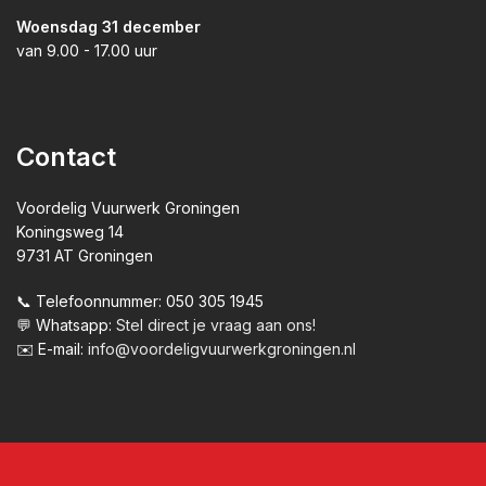
Woensdag 31 december
van 9.00 - 17.00 uur
Contact
Voordelig Vuurwerk Groningen
Koningsweg 14
9731 AT Groningen
📞 Telefoonnummer: 050 305 1945
💬 Whatsapp:
Stel direct je vraag aan ons!
✉️ E-mail:
info@voordeligvuurwerkgroningen.nl