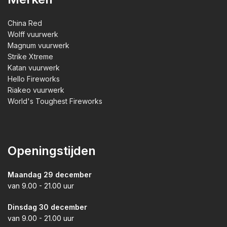
China Red
Wolff vuurwerk
Magnum vuurwerk
Strike Xtreme
Katan vuurwerk
Hello Fireworks
Riakeo vuurwerk
World's Toughest Fireworks
Openingstijden
Maandag 29 december
van 9.00 - 21.00 uur
Dinsdag 30 december
van 9.00 - 21.00 uur